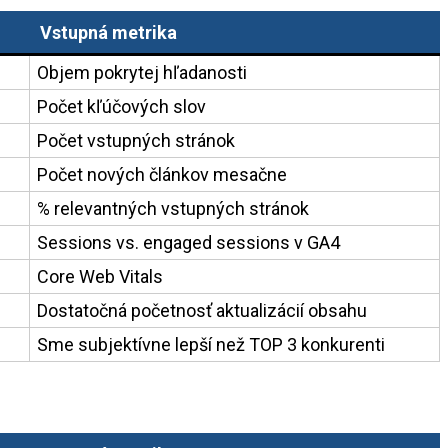
Vstupná metrika
Objem pokrytej hľadanosti
Počet kľúčových slov
Počet vstupných stránok
Počet nových článkov mesačne
% relevantných vstupných stránok
Sessions vs. engaged sessions v GA4
Core Web Vitals
Dostatočná početnosť aktualizácií obsahu
Sme subjektívne lepší než TOP 3 konkurenti