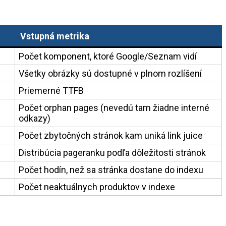
Vstupná metrika
Počet komponent, ktoré Google/Seznam vidí
Všetky obrázky sú dostupné v plnom rozlíšení
Priemerné TTFB
Počet orphan pages (nevedú tam žiadne interné
odkazy)
Počet zbytočných stránok kam uniká link juice
Distribúcia pageranku podľa dôležitosti stránok
Počet hodín, než sa stránka dostane do indexu
Počet neaktuálnych produktov v indexe