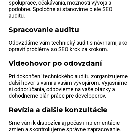
spolupráce, očakávania, možnosti vývoja a
podobne. Spoločne si stanovíme ciele SEO
auditu.
Spracovanie auditu
Odovzdáme vám technický audit s návrhami, ako
opraviť problémy so SEO krok za krokom.
Videohovor po odovzdaní
Pri dokončení technického auditu zorganizujeme
ďalší hovor s vami a vašim vývojárom. Vyjasníme
si odporúčania, odpovieme na vaše otázky a
dohodneme plán práce pre developerov.
Revízia a ďalšie konzultácie
Sme vám k dispozícii aj počas implementácie
zmien a skontrolujeme správne zapracovanie.