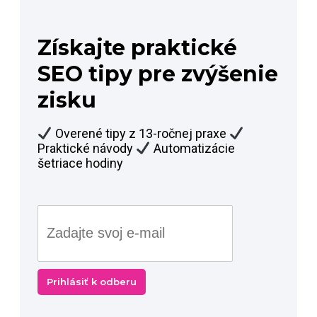
Získajte praktické
SEO tipy pre zvýšenie
zisku
Overené tipy z 13-ročnej praxe
Praktické návody
Automatizácie
šetriace hodiny