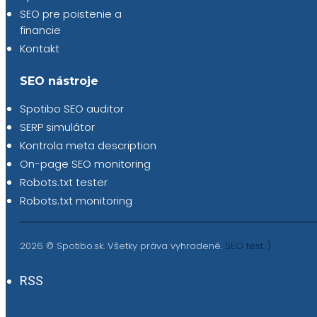
SEO pre poistenie a
financie
Kontakt
SEO nástroje
Spotibo SEO auditor
SERP simulátor
Kontrola meta description
On-page SEO monitoring
Robots.txt tester
Robots.txt monitoring
2026 © Spotibo.sk. Všetky práva vyhradené.
SEO test :)
RSS