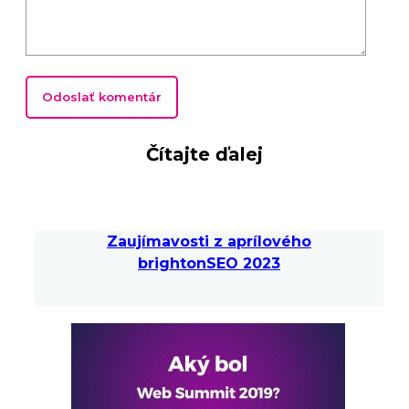
Čítajte ďalej
Zaujímavosti z aprílového
brightonSEO 2023