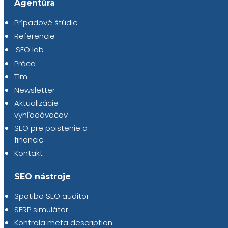
Agentúra
Prípadové štúdie
Referencie
SEO lab
Práca
Tím
Newsletter
Aktualizácie
vyhľadávačov
SEO pre poistenie a
financie
Kontakt
SEO nástroje
Spotibo SEO auditor
SERP simulátor
Kontrola meta description